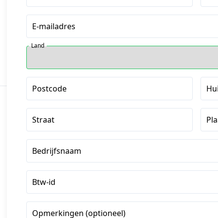
E-mailadres
Land
Postcode
Hu
Straat
Pla
Bedrijfsnaam
Btw-id
Opmerkingen (optioneel)