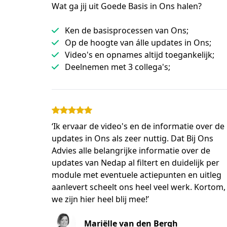
Wat ga jij uit Goede Basis in Ons halen?
Ken de basisprocessen van Ons;
Op de hoogte van álle updates in Ons;
Video's en opnames altijd toegankelijk;
Deelnemen met 3 collega's;
‘Ik ervaar de video's en de informatie over de
updates in Ons als zeer nuttig. Dat Bij Ons
Advies alle belangrijke informatie over de
updates van Nedap al filtert en duidelijk per
module met eventuele actiepunten en uitleg
aanlevert scheelt ons heel veel werk. Kortom,
we zijn hier heel blij mee!’
Mariëlle van den Bergh