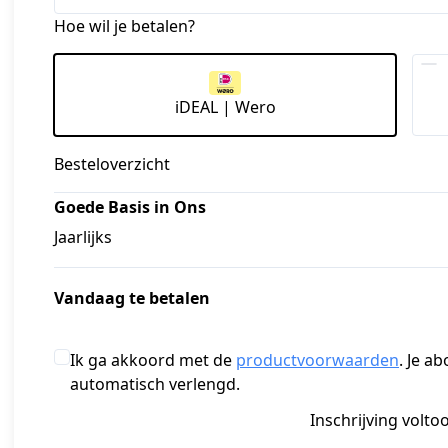
Hoe wil je betalen?
iDEAL | Wero
Besteloverzicht
Goede Basis in Ons
Jaarlijks
Vandaag te betalen
Ik ga akkoord met de
productvoorwaarden
. Je 
automatisch verlengd.
Inschrijving volto