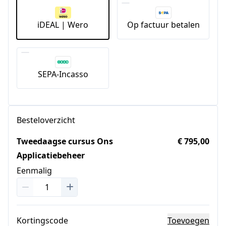
iDEAL | Wero
Op factuur betalen
SEPA-Incasso
Besteloverzicht
Tweedaagse cursus Ons
€ 795,00
Applicatiebeheer
Eenmalig
Kortingscode
Toevoegen