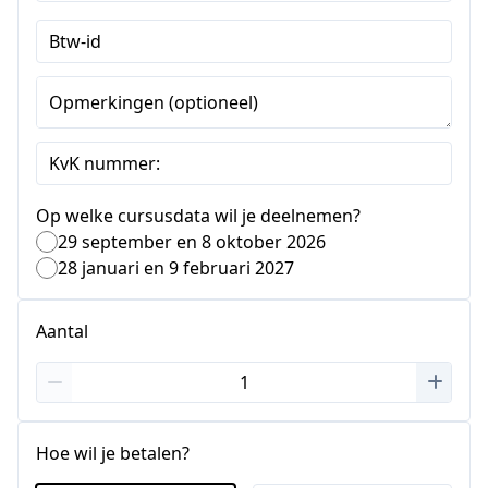
Btw-id
Opmerkingen (optioneel)
KvK nummer:
Op welke cursusdata wil je deelnemen?
29 september en 8 oktober 2026
28 januari en 9 februari 2027
Aantal
Hoe wil je betalen?