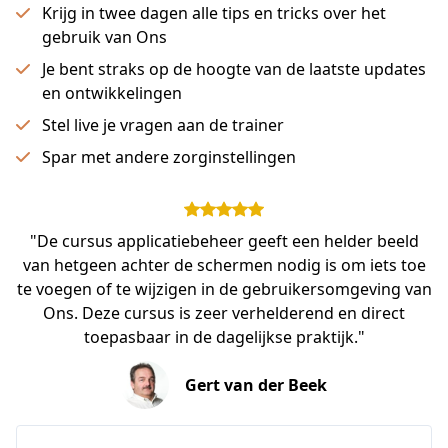
Krijg in twee dagen alle tips en tricks over het
gebruik van Ons
Je bent straks op de hoogte van de laatste updates
en ontwikkelingen
Stel live je vragen aan de trainer
Spar met andere zorginstellingen
"De cursus applicatiebeheer geeft een helder beeld
van hetgeen achter de schermen nodig is om iets toe
te voegen of te wijzigen in de gebruikersomgeving van
Ons. Deze cursus is zeer verhelderend en direct
toepasbaar in de dagelijkse praktijk."
Gert van der Beek