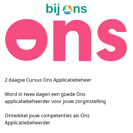
2 daagse Cursus Ons Applicatiebeheer
Word in twee dagen een goede Ons 
applicatiebeheerder voor jouw zorginstelling
Ontwikkel jouw competenties als Ons
Applicatiebeheerder